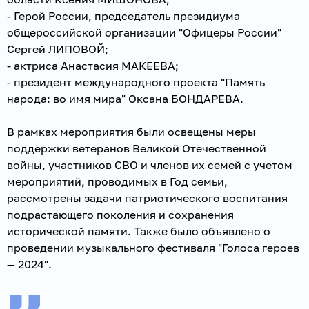
- Герой России, председатель президиума
общероссийской организации "Офицеры России"
Сергей ЛИПОВОЙ;
- актриса Анастасия МАКЕЕВА;
- президент международного проекта "Память
народа: во имя мира" Оксана БОНДАРЕВА.
В рамках мероприятия были освещены меры
поддержки ветеранов Великой Отечественной
войны, участников СВО и членов их семей с учетом
мероприятий, проводимых в Год семьи,
рассмотрены задачи патриотического воспитания
подрастающего поколения и сохранения
исторической памяти. Также было объявлено о
проведении музыкального фестиваля "Голоса героев
— 2024".