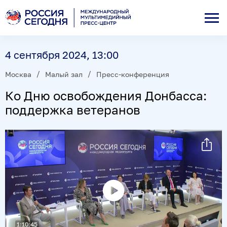
4 сентября 2024, 13:00
Москва
Малый зал
Пресс-конференция
Ко Дню освобождения Донбасса:
поддержка ветеранов
Воспроизвести
видео
1:10:45