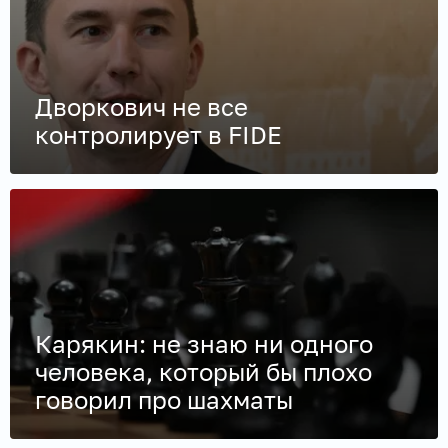
Дворкович не все
контролирует в FIDE
Карякин: не знаю ни одного
человека, который бы плохо
говорил про шахматы