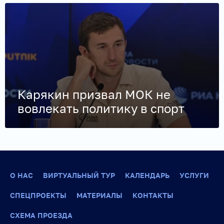
Карякин призвал МОК не
вовлекать политику в спорт
О НАС
ВИРТУАЛЬНЫЙ ТУР
КАЛЕНДАРЬ
УСЛУГИ
СПЕЦПРОЕКТЫ
МАТЕРИАЛЫ
КОНТАКТЫ
СХЕМА ПРОЕЗДА