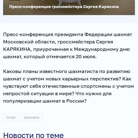
Пресс-конференция гроссмейстера Сергея Карякина
Пресс-конференция президента Федерации шахмат
Московской области, гроссмейстера Сергея
КАРЯКИНА, приуроченная к Международному дню
шахмат, который отмечается 20 июля.
Каковы планы известного шахматиста по развитию
шахмат с учетом новых карьерных перспектив? Как
чувствуют себя отечественные спортсмены с учетом
непростой ситуации в мире? Что нужно для
популяризации шахмат в России?
Спорт
Шахматы
Новости по теме