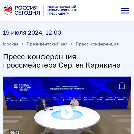
19 июля 2024, 12:00
Москва
Президентский зал
Пресс-конференция
Пресс-конференция
гроссмейстера Сергея Карякина
Воспроизвести
видео
46:48