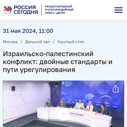
31 мая 2024, 11:00
Москва
Дальний зал
Круглый стол
Израильско-палестинский
конфликт: двойные стандарты и
пути урегулирования
Воспроизвести