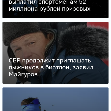
выплатил спортсменам 52
миллиона рублей призовых
СБР продолжит приглашать
лыжников в биатлон, заявил
Майгуров