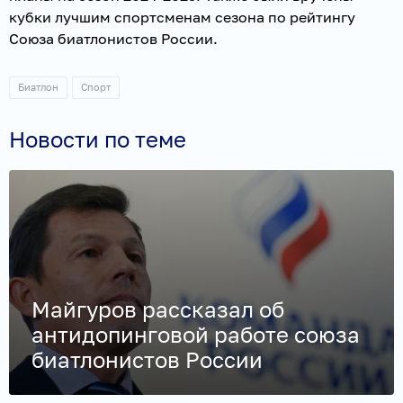
кубки лучшим спортсменам сезона по рейтингу
Союза биатлонистов России.
Биатлон
Спорт
Новости по теме
Майгуров рассказал об
антидопинговой работе союза
биатлонистов России