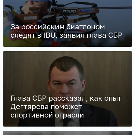
За российским биатлоном
следят в IBU, заявил глава СБР
Глава СБР рассказал, как опыт
Дегтярева поможет
спортивной отрасли