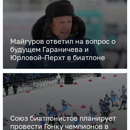
Майгуров ответил на вопрос о
будущем Гараничева и
Юрловой-Перхт в биатлоне
Союз биатлонистов планирует
провести Гонку чемпионов в