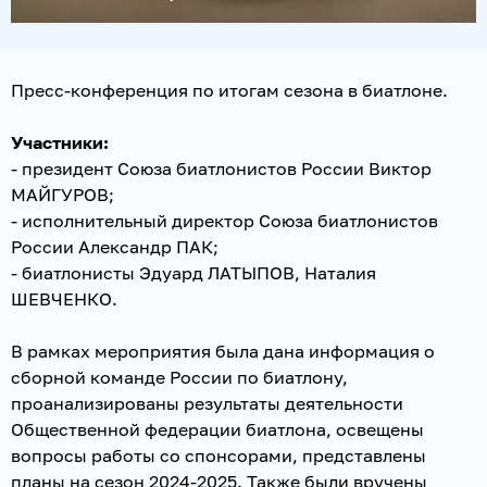
Пресс-конференция по итогам сезона в биатлоне.
Участники:
- президент Союза биатлонистов России Виктор
МАЙГУРОВ;
- исполнительный директор Союза биатлонистов
России Александр ПАК;
- биатлонисты Эдуард ЛАТЫПОВ, Наталия
ШЕВЧЕНКО.
В рамках мероприятия была дана информация о
сборной команде России по биатлону,
проанализированы результаты деятельности
Общественной федерации биатлона, освещены
вопросы работы со спонсорами, представлены
планы на сезон 2024-2025. Также были вручены