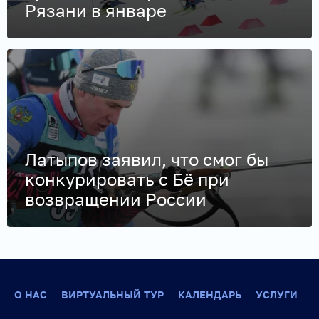
Рязани в январе
Латыпов заявил, что смог бы
конкурировать с Бё при
возвращении России
О НАС
ВИРТУАЛЬНЫЙ ТУР
КАЛЕНДАРЬ
УСЛУГИ