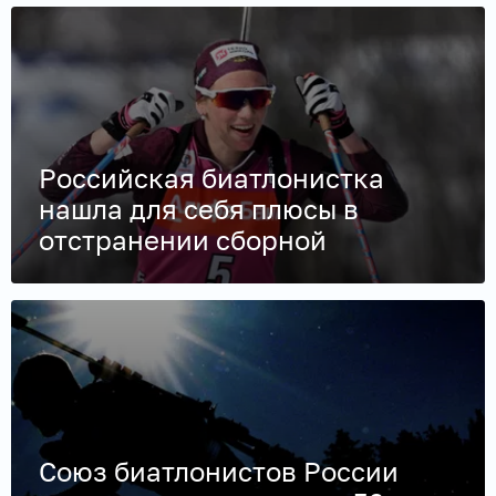
Российская биатлонистка
нашла для себя плюсы в
отстранении сборной
Союз биатлонистов России