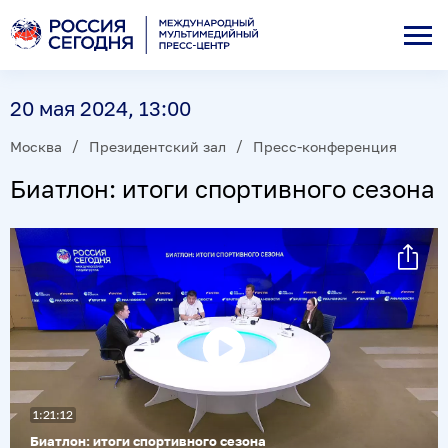
20 мая 2024, 13:00
Москва
Президентский зал
Пресс-конференция
Биатлон: итоги спортивного сезона
Воспроизвести
видео
1:21:12
Биатлон: итоги спортивного сезона