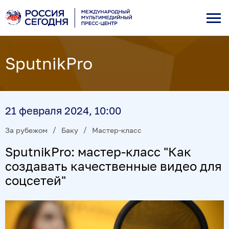
SputnikPro
21 февраля 2024, 10:00
За рубежом
Баку
Мастер-класс
SputnikPro: мастер-класс "Как
создавать качественные видео для
соцсетей"