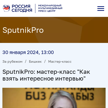
SputnikPro
30 января 2024, 13:00
За рубежом
Бишкек
Мастер-класс
SputnikPro: мастер-класс "Как
взять интересное интервью"