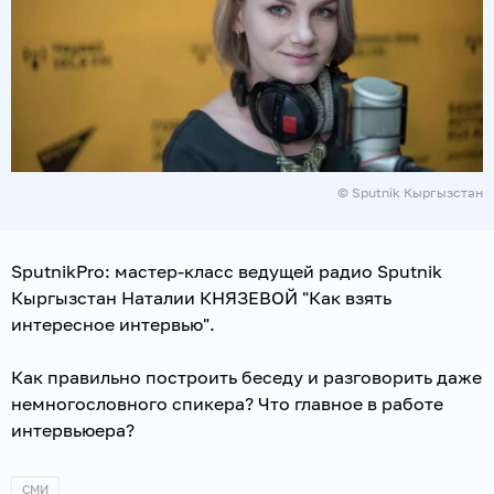
© Sputnik Кыргызстан
SputnikPro: мастер-класс ведущей радио Sputnik
Кыргызстан Наталии КНЯЗЕВОЙ "Как взять
интересное интервью".
Как правильно построить беседу и разговорить даже
немногословного спикера? Что главное в работе
интервьюера?
СМИ