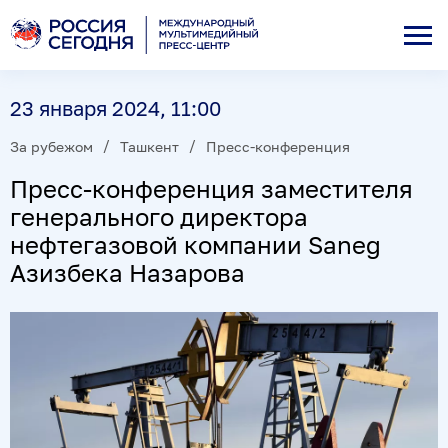
23 января 2024, 11:00
За рубежом
Ташкент
Пресс-конференция
Пресс-конференция заместителя
генерального директора
нефтегазовой компании Saneg
Азизбека Назарова