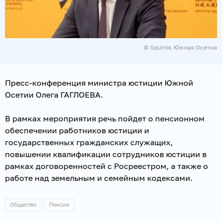
© Sputnik Южная Осетия
Пресс-конференция министра юстиции Южной
Осетии Олега ГАГЛОЕВА.
В рамках мероприятия речь пойдет о пенсионном
обеспечении работников юстиции и
государственных гражданских служащих,
повышении квалификации сотрудников юстиции в
рамках договоренностей с Росреестром, а также о
работе над земельным и семейным кодексами.
Общество
Пенсии