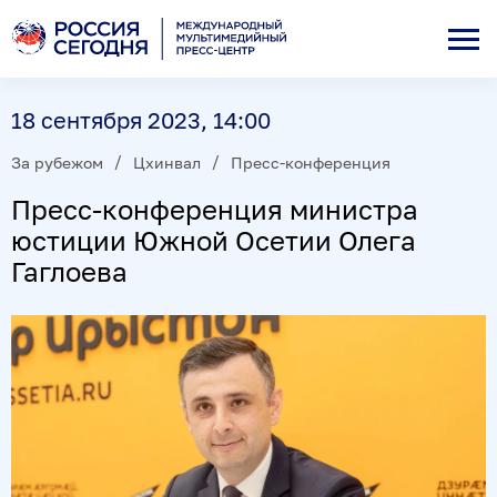
18 сентября 2023, 14:00
За рубежом
Цхинвал
Пресс-конференция
Пресс-конференция министра
юстиции Южной Осетии Олега
Гаглоева