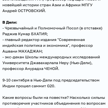
новейшей истории стран Азии и Африки МПГУ
Андрей ОСТРОВСКИЙ.
В Дели:
- Чрезвычайный и Полномочный Посол (в отставке)
Раджив Кумар БХАТИЯ;
- главный редактор издания "Современная
индийская политика и экономика", профессор
Ашвани МАХАДЖАН;
- экс-декан Школы международных исследований
Университета Джавахарлала Неру (Нью-Дели),
профессор Анурадха ЧЕНОЙ.
9-10 сентября в Нью-Дели под председательством
Индии прошел саммит G20.
Какие вопросы были на повестке? Насколько сильны
противоречия участников объединения по вопросам