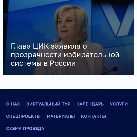
Глава ЦИК заявила о
прозрачности избирательной
системы в России
О НАС
ВИРТУАЛЬНЫЙ ТУР
КАЛЕНДАРЬ
УСЛУГИ
СПЕЦПРОЕКТЫ
МАТЕРИАЛЫ
КОНТАКТЫ
СХЕМА ПРОЕЗДА