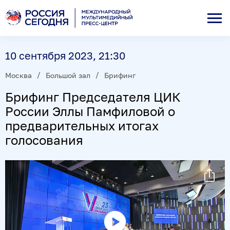
10 сентября 2023, 21:30
Москва
Большой зал
Брифинг
Брифинг Председателя ЦИК
России Эллы Памфиловой о
предварительных итогах
голосования