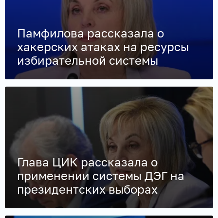
Памфилова рассказала о
хакерских атаках на ресурсы
избирательной системы
Глава ЦИК рассказала о
применении системы ДЭГ на
президентских выборах