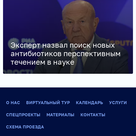
Эксперт назвал поиск новых
антибиотиков перспективным
течением в науке
О НАС
ВИРТУАЛЬНЫЙ ТУР
КАЛЕНДАРЬ
УСЛУГИ
СПЕЦПРОЕКТЫ
МАТЕРИАЛЫ
КОНТАКТЫ
СХЕМА ПРОЕЗДА