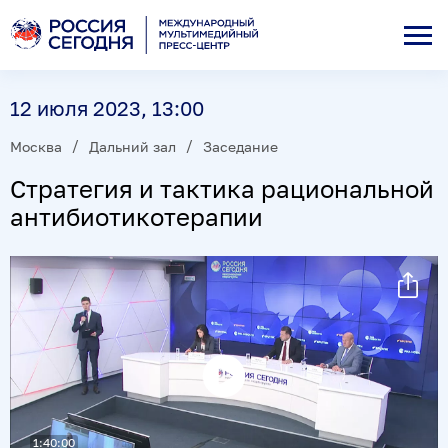
12 июля 2023, 13:00
Москва
Дальний зал
Заседание
Стратегия и тактика рациональной
антибиотикотерапии
Воспроизвести
видео
1:40:00