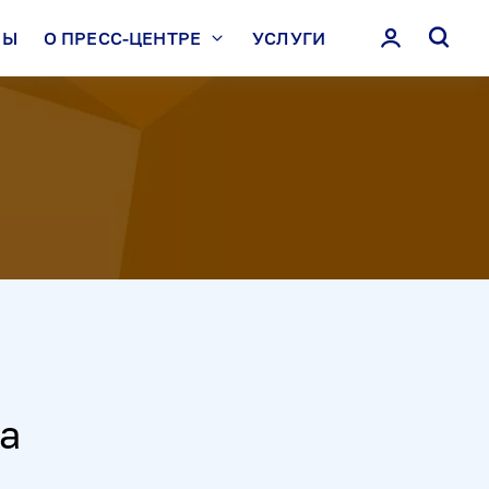
ЛЫ
О ПРЕСС-ЦЕНТРЕ
УСЛУГИ
а