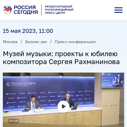
15 мая 2023, 11:00
Москва
Бизнес зал
Пресс-конференция
Музей музыки: проекты к юбилею
композитора Сергея Рахманинова
Воспроизвести
57:25
видео