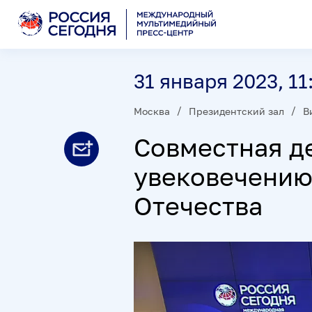
31 января 2023, 11
Москва
Президентский зал
В
Совместная д
увековечению
Отечества