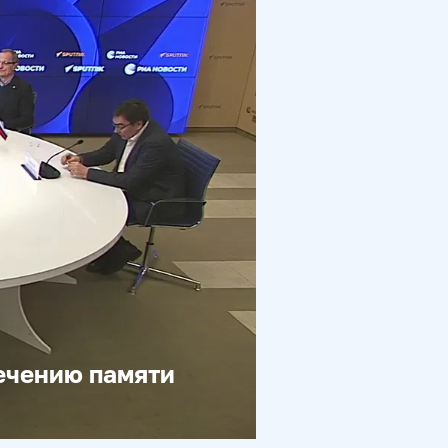
вечению памяти