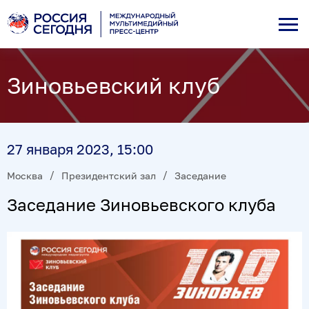
Зиновьевский клуб
27 января 2023, 15:00
Москва
Президентский зал
Заседание
Заседание Зиновьевского клуба