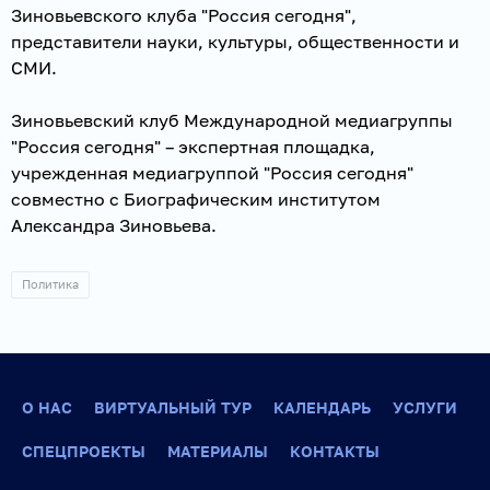
Зиновьевского клуба "Россия сегодня",
представители науки, культуры, общественности и
СМИ.
Зиновьевский клуб Международной медиагруппы
"Россия сегодня" – экспертная площадка,
учрежденная медиагруппой "Россия сегодня"
совместно с Биографическим институтом
Александра Зиновьева.
Политика
О НАС
ВИРТУАЛЬНЫЙ ТУР
КАЛЕНДАРЬ
УСЛУГИ
СПЕЦПРОЕКТЫ
МАТЕРИАЛЫ
КОНТАКТЫ