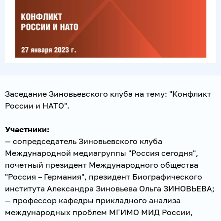
Заседание Зиновьевского клуба на тему: "Конфликт
России и НАТО".
Участники:
— сопредседатель Зиновьевского клуба
Международной медиагруппы "Россия сегодня",
почетный президент Международного общества
"Россия – Германия", президент Биографического
института Александра Зиновьева Ольга ЗИНОВЬЕВА;
— профессор кафедры прикладного анализа
международных проблем МГИМО МИД России,