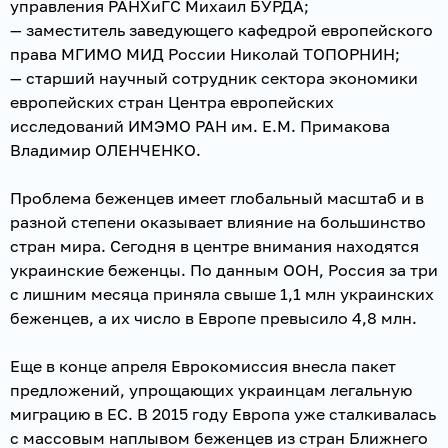
управления РАНХиГС Михаил БУРДА;
— заместитель заведующего кафедрой европейского
права МГИМО МИД России Николай ТОПОРНИН;
— старший научный сотрудник сектора экономики
европейских стран Центра европейских
исследований ИМЭМО РАН им. Е.М. Примакова
Владимир ОЛЕНЧЕНКО.
Проблема беженцев имеет глобальный масштаб и в
разной степени оказывает влияние на большинство
стран мира. Сегодня в центре внимания находятся
украинские беженцы. По данным ООН, Россия за три
с лишним месяца приняла свыше 1,1 млн украинских
беженцев, а их число в Европе превысило 4,8 млн.
Еще в конце апреля Еврокомиссия внесла пакет
предложений, упрощающих украинцам легальную
миграцию в ЕС. В 2015 году Европа уже сталкивалась
с массовым наплывом беженцев из стран Ближнего