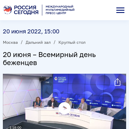
20 июня 2022, 15:00
Москва
Дальний зал
Круглый стол
20 июня – Всемирный день
беженцев
Воспроизвести
видео
1:18:00