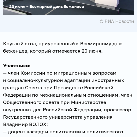
20 июня – Всемирный день беженцев
© РИА Новости
Круглый стол, приуроченный к Всемирному дню
беженцев, который отмечается 20 июня.
Участники:
— член Комиссии по миграционным вопросам
и социально-культурной адаптации иностранных
граждан Совета при Президенте Российской
Федерации по межнациональным отношениям, член
Общественного совета при Министерстве
внутренних дел Российской Федерации, профессор
Государственного университета управления
Владимир ВОЛОХ;
— доцент кафедры политологии и политического