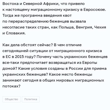
Востока и Северной Африки, что привело
к настоящему миграционному кризису в Евросоюзе.
Тогда же программа введения квот
по перераспределению беженцев вызвала
несогласие таких стран, как Польша, Венгрия, Чехия
и Словакия.
Как дела обстоят сейчас? В чем отличие
сегодняшней ситуации от миграционного кризиса
в ЕС в 2015 году? Почему часть украинских беженцев
все-таки предпочитает возвращаться из Европы
домой? Какие условия созданы в России для приема
украинских беженцев? Какое место беженцы
занимают сегодня в общих мировых миграционных
потоках?
Общество
Политика