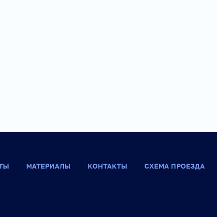
ТЫ
МАТЕРИАЛЫ
КОНТАКТЫ
СХЕМА ПРОЕЗДА