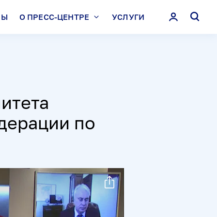
ЛЫ
О ПРЕСС-ЦЕНТРЕ
УСЛУГИ
итета
дерации по