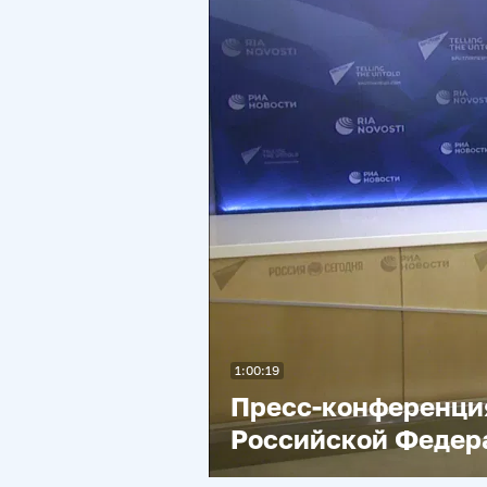
1:00:19
Пресс-конференция
Российской Федера