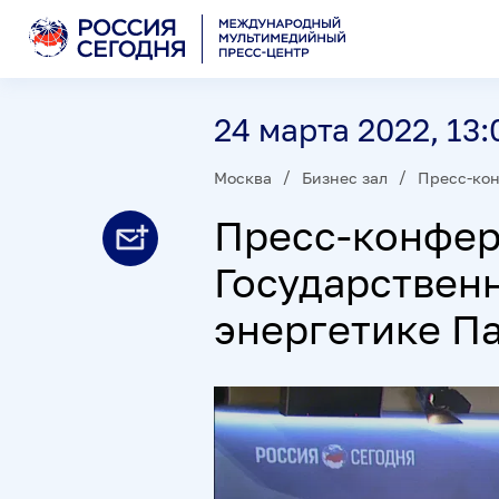
24 марта 2022, 13:
Москва
Бизнес зал
Пресс-ко
Пресс-конфер
Государствен
энергетике П