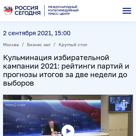
2 сентября 2021, 15:00
Москва
Бизнес зал
Круглый стол
Кульминация избирательной
кампании 2021: рейтинги партий и
прогнозы итогов за две недели до
выборов