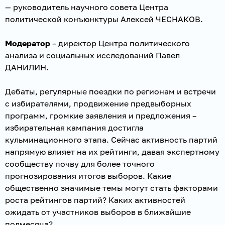
— руководитель научного совета Центра
политической конъюнктуры Алексей ЧЕСНАКОВ.
Модератор
– директор Центра политического
анализа и социальных исследований Павел
ДАНИЛИН.
Дебаты, регулярные поездки по регионам и встречи
с избирателями, продвижение предвыборных
программ, громкие заявления и предложения –
избирательная кампания достигла
кульминационного этапа. Сейчас активность партий
напрямую влияет на их рейтинги, давая экспертному
сообществу почву для более точного
прогнозирования итогов выборов. Какие
общественно значимые темы могут стать факторами
роста рейтингов партий? Каких активностей
ожидать от участников выборов в ближайшие
полмесяца?