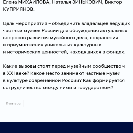
Елена МИХАЙЛОВА, Наталья ЗИНЬКОВИЧ, Виктор
КУПРИЯНОВ.
Цель мероприятия – объединить владельцев ведущих
частных музеев России для обсуждения актуальных
вопросов развития музейного дела, сохранения
и приумножения уникальных культурных
и исторических ценностей, находящихся в фондах.
Какие вызовы стоят перед музейным сообществом
в XXI веке? Какое место занимают частные музеи
в культуре современной России? Как формируется
сотрудничество между ними и государством?
Культура