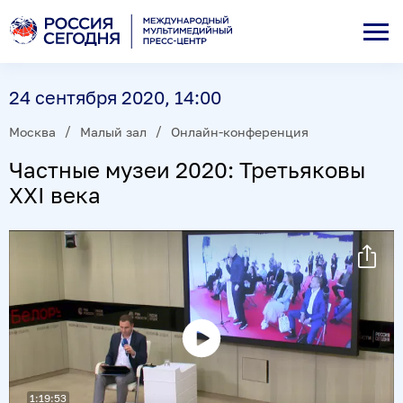
24 сентября 2020, 14:00
Москва
Малый зал
Онлайн-конференция
Частные музеи 2020: Третьяковы
XXI века
Воспроизвести
видео
1:19:53