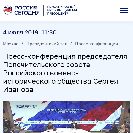
4 июля 2019, 11:30
Москва
Президентский зал
Пресс-конференция
Пресс-конференция председателя
Попечительского совета
Российского военно-
исторического общества Сергея
Иванова