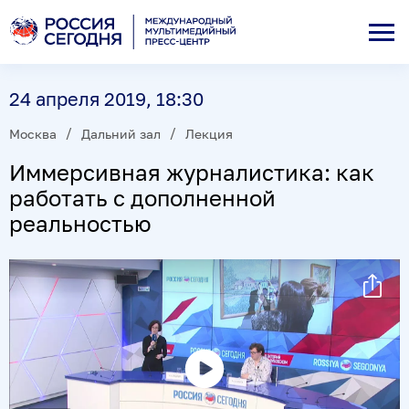
24 апреля 2019, 18:30
Москва
Дальний зал
Лекция
Иммерсивная журналистика: как
работать с дополненной
реальностью
Воспроизвести