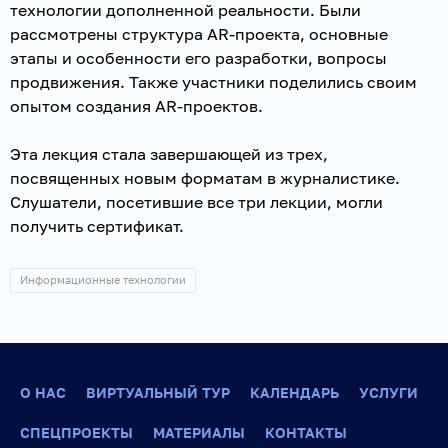
технологии дополненной реальности. Были
рассмотрены структура AR-проекта, основные
этапы и особенности его разработки, вопросы
продвижения. Также участники поделились своим
опытом создания AR-проектов.
Эта лекция стала завершающей из трех,
посвященных новым форматам в журналистике.
Слушатели, посетившие все три лекции, могли
получить сертификат.
Информационные технологии
О НАС
ВИРТУАЛЬНЫЙ ТУР
КАЛЕНДАРЬ
УСЛУГИ
СПЕЦПРОЕКТЫ
МАТЕРИАЛЫ
КОНТАКТЫ