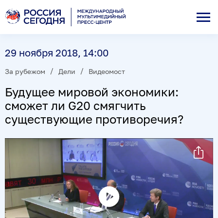
29 ноября 2018, 14:00
За рубежом
Дели
Видеомост
Будущее мировой экономики:
сможет ли G20 смягчить
существующие противоречия?
Воспроизвести