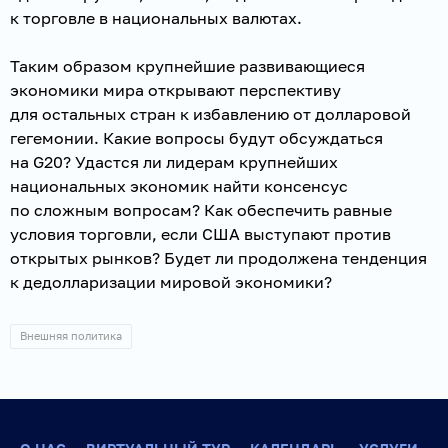
к торговле в национальных валютах.
Таким образом крупнейшие развивающиеся
экономики мира открывают перспективу
для остальных стран к избавлению от долларовой
гегемонии. Какие вопросы будут обсуждаться
на G20? Удастся ли лидерам крупнейших
национальных экономик найти консенсус
по сложным вопросам? Как обеспечить равные
условия торговли, если США выступают против
открытых рынков? Будет ли продолжена тенденция
к дедолларизации мировой экономики?
Внешняя политика