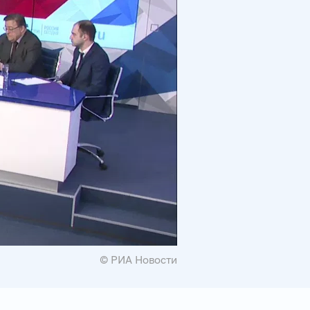
© РИА Новости