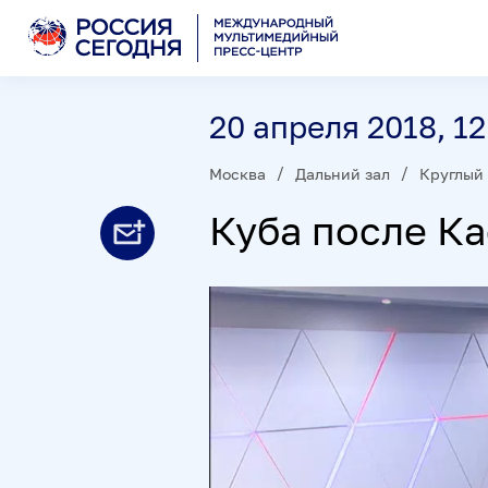
20 апреля 2018, 12
Москва
Дальний зал
Круглый 
Куба после Ка