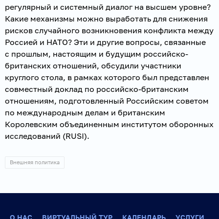
регулярный и системный диалог на высшем уровне?
Какие механизмы можно выработать для снижения
рисков случайного возникновения конфликта между
Россией и НАТО? Эти и другие вопросы, связанные
с прошлым, настоящим и будущим российско-
британских отношений, обсудили участники
круглого стола, в рамках которого был представлен
совместный доклад по российско-британским
отношениям, подготовленный Российским советом
по международным делам и британским
Королевским объединенным институтом оборонных
исследований (RUSI).
Внешняя политика
О НАС
ВИРТУАЛЬНЫЙ ТУР
КАЛЕНДАРЬ
УСЛУГИ