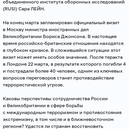
объединенного института оборонных исследований
(RUSI) Сара ЛЕЙН.
На конец марта запланирован официальный визит
в Москву министра иностранных дел
Великобритании Бориса Джонсона. В настоящее
время российско-британские отношения находятся
в глубоком кризисе. В сложившейся ситуации этот
визит может иметь особое значение. После теракта
в Лондоне 22 марта, в результате которого погибли 4
и пострадали более 40 человек, одним из ключевых
вопросов переговоров станет противодействие
террористической угрозе.
Каковы перспективы сотрудничества России
и Великобритании в сфере борьбы
с международным терроризмом и противостояния
экстремизму, в том числе и в ближневосточном
регионе? Удастся ли странам восстановить