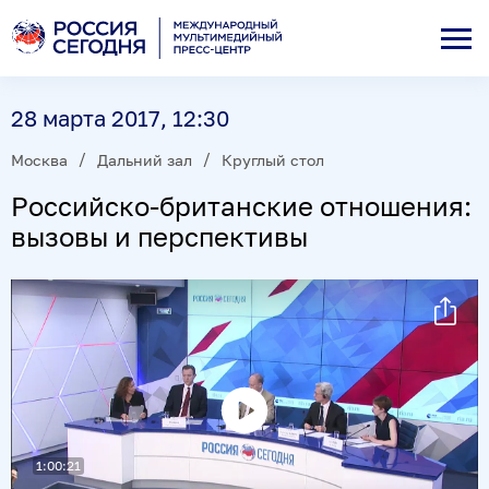
28 марта 2017, 12:30
Москва
Дальний зал
Круглый стол
Российско-британские отношения:
вызовы и перспективы
Воспроизвести
1:00:21
видео