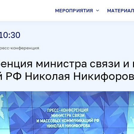
МЕРОПРИЯТИЯ
МАТЕРИА
10:30
ресс-конференция
енция министра связи и
 РФ Николая Никифоров