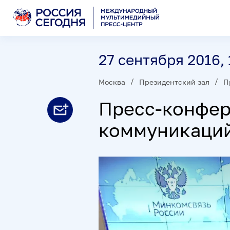
27 сентября 2016, 
Москва
Президентский зал
П
Пресс-конфер
коммуникаций