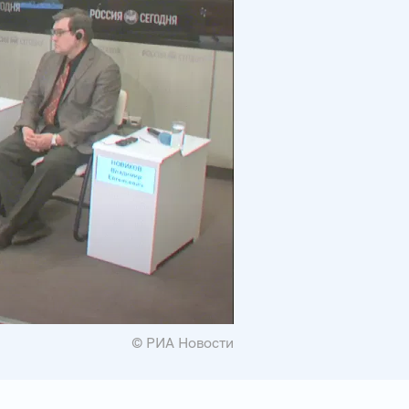
© РИА Новости