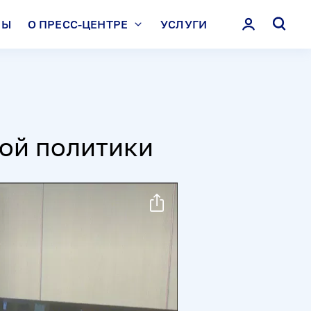
ЛЫ
О ПРЕСС-ЦЕНТРЕ
УСЛУГИ
ой политики