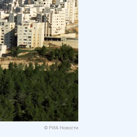
© РИА Новости