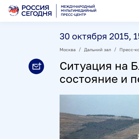
30 октября 2015, 1
Москва
Дальний зал
Пресс-к
Ситуация на 
состояние и 