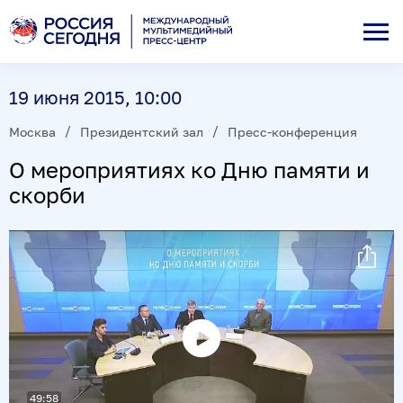
19 июня 2015, 10:00
Москва
Президентский зал
Пресс-конференция
О мероприятиях ко Дню памяти и
скорби
Воспроизвести
видео
49:58