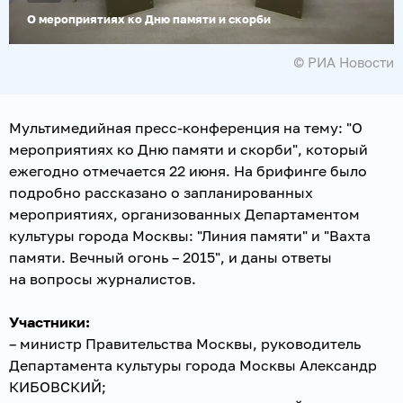
О мероприятиях ко Дню памяти и скорби
© РИА Новости
Мультимедийная пресс-конференция на тему: "О
мероприятиях ко Дню памяти и скорби", который
ежегодно отмечается 22 июня. На брифинге было
подробно рассказано о запланированных
мероприятиях, организованных Департаментом
культуры города Москвы: "Линия памяти" и "Вахта
памяти. Вечный огонь – 2015", и даны ответы
на вопросы журналистов.
Участники:
– министр Правительства Москвы, руководитель
Департамента культуры города Москвы Александр
КИБОВСКИЙ;