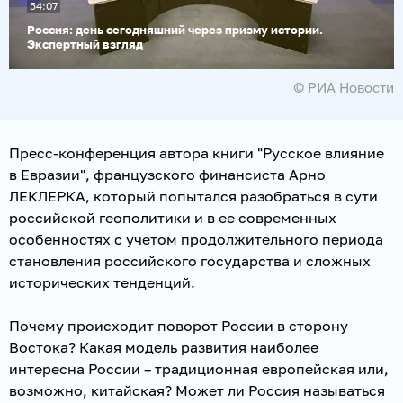
54:07
видео
Россия: день сегодняшний через призму истории.
Экспертный взгляд
© РИА Новости
Пресс-конференция автора книги "Русское влияние
в Евразии", французского финансиста Арно
ЛЕКЛЕРКА, который попытался разобраться в сути
российской геополитики и в ее современных
особенностях с учетом продолжительного периода
становления российского государства и сложных
исторических тенденций.
Почему происходит поворот России в сторону
Востока? Какая модель развития наиболее
интересна России – традиционная европейская или,
возможно, китайская? Может ли Россия называться