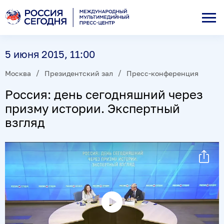
5 июня 2015, 11:00
Москва
Президентский зал
Пресс-конференция
Россия: день сегодняшний через
призму истории. Экспертный
взгляд
Воспроизвести