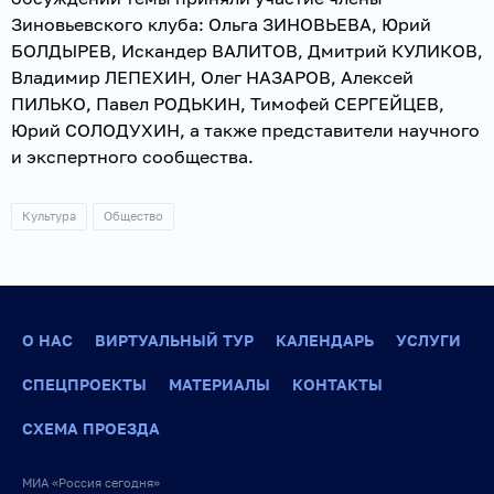
Зиновьевского клуба: Ольга ЗИНОВЬЕВА, Юрий
БОЛДЫРЕВ, Искандер ВАЛИТОВ, Дмитрий КУЛИКОВ,
Владимир ЛЕПЕХИН, Олег НАЗАРОВ, Алексей
ПИЛЬКО, Павел РОДЬКИН, Тимофей СЕРГЕЙЦЕВ,
Юрий СОЛОДУХИН, а также представители научного
и экспертного сообщества.
Культура
Общество
О НАС
ВИРТУАЛЬНЫЙ ТУР
КАЛЕНДАРЬ
УСЛУГИ
СПЕЦПРОЕКТЫ
МАТЕРИАЛЫ
КОНТАКТЫ
СХЕМА ПРОЕЗДА
МИА «Россия сегодня»