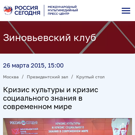
Зиновьевский клуб
26 марта 2015, 15:00
Москва
Президентский зал
Круглый стол
Кризис культуры и кризис
социального знания в
современном мире