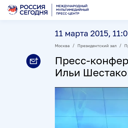
11 марта 2015, 11:
Москва
Президентский зал
П
Пресс-конфер
Ильи Шестако