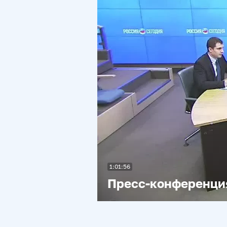
1:01:56
Пресс-конференци