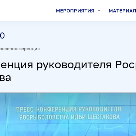
МЕРОПРИЯТИЯ
МАТЕРИА
00
ресс-конференция
енция руководителя Ро
ва