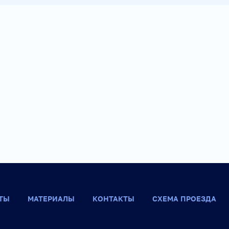
ТЫ
МАТЕРИАЛЫ
КОНТАКТЫ
СХЕМА ПРОЕЗДА