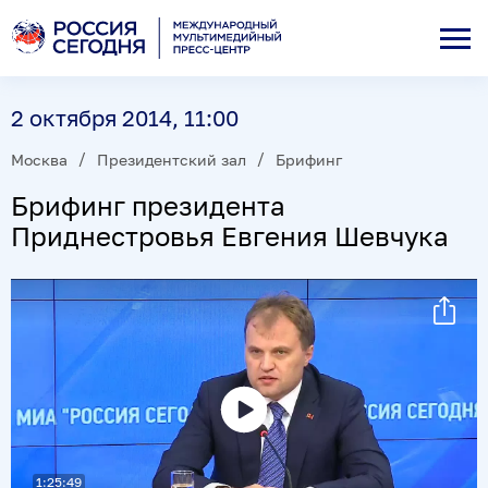
2 октября 2014, 11:00
Москва
Президентский зал
Брифинг
Брифинг президента
Приднестровья Евгения Шевчука
Воспроизвести
видео
1:25:49